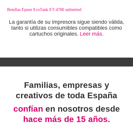
Botellas Epson EcoTank ET-4700 unlimited
La garantía de su impresora sigue siendo válida,
tanto si utilizas consumibles compatibles como
cartuchos originales.
Leer más
.
Familias, empresas y
creativos de toda España
confían
en nosotros desde
hace más de 15 años.