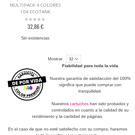
MULTIPACK 4 COLORES
104 ECOTANK
Rating:
0%
32,86 €
Sin existencias
Mostrar
Fiabilidad para toda la vida
Nuestra garantía de satisfacción del 100%
significa que puede comprar con
tranquilidad.
Nuestros
cartuchos
han sido probados y
controlados en cuanto a la calidad de su
rendimiento y la cantidad de páginas.
En el caso de que no esté satisfecho con su compra, haremos