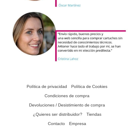
Política de privacidad
Política de Cookies
Condiciones de compra
Devoluciones / Desistimiento de compra
¿Quieres ser distribuidor?
Tiendas
Contacto
Empresa