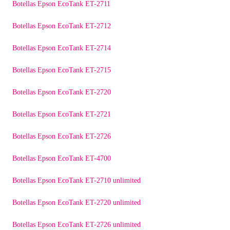
Botellas Epson EcoTank ET-2711
Botellas Epson EcoTank ET-2712
Botellas Epson EcoTank ET-2714
Botellas Epson EcoTank ET-2715
Botellas Epson EcoTank ET-2720
Botellas Epson EcoTank ET-2721
Botellas Epson EcoTank ET-2726
Botellas Epson EcoTank ET-4700
Botellas Epson EcoTank ET-2710 unlimited
Botellas Epson EcoTank ET-2720 unlimited
Botellas Epson EcoTank ET-2726 unlimited