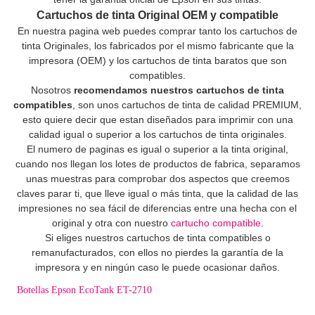
Cartuchos de tinta Original OEM y compatible
En nuestra pagina web puedes comprar tanto los cartuchos de
tinta Originales, los fabricados por el mismo fabricante que la
impresora (OEM) y los cartuchos de tinta baratos que son
compatibles.
Nosotros
recomendamos nuestros cartuchos de tinta
compatibles
, son unos cartuchos de tinta de calidad PREMIUM,
esto quiere decir que estan diseñados para imprimir con una
calidad igual o superior a los cartuchos de tinta originales.
El numero de paginas es igual o superior a la tinta original,
cuando nos llegan los lotes de productos de fabrica, separamos
unas muestras para comprobar dos aspectos que creemos
claves parar ti, que lleve igual o más tinta, que la calidad de las
impresiones no sea fácil de diferencias entre una hecha con el
original y otra con nuestro
cartucho compatible
.
Si eliges nuestros cartuchos de tinta compatibles o
remanufacturados, con ellos no pierdes la garantía de la
impresora y en ningún caso le puede ocasionar daños.
Botellas Epson EcoTank ET-2710