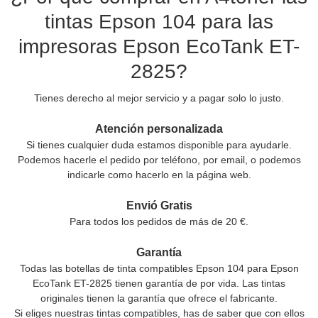
tintas Epson 104 para las
impresoras Epson EcoTank ET-
2825?
Tienes derecho al mejor servicio y a pagar solo lo justo.
Atención personalizada
Si tienes cualquier duda estamos disponible para ayudarle.
Podemos hacerle el pedido por teléfono, por email, o podemos
indicarle como hacerlo en la página web.
Envió Gratis
Para todos los pedidos de más de 20 €.
Garantía
Todas las botellas de tinta compatibles Epson 104 para Epson
EcoTank ET-2825 tienen garantía de por vida. Las tintas
originales tienen la garantía que ofrece el fabricante.
Si eliges nuestras tintas compatibles, has de saber que con ellos