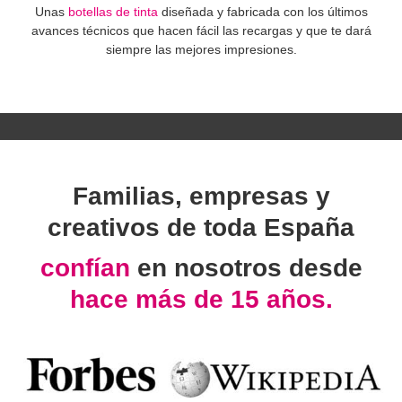
Unas
botellas de tinta
diseñada y fabricada con los últimos
avances técnicos que hacen fácil las recargas y que te dará
siempre las mejores impresiones.
Familias, empresas y
creativos de toda España
confían
en nosotros desde
hace más de 15 años.