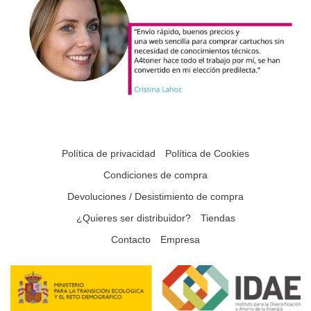
Política de privacidad
Política de Cookies
Condiciones de compra
Devoluciones / Desistimiento de compra
¿Quieres ser distribuidor?
Tiendas
Contacto
Empresa