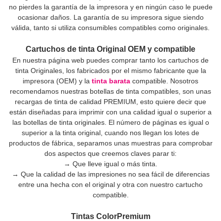
no pierdes la garantía de la impresora y en ningún caso le puede
ocasionar daños. La garantía de su impresora sigue siendo
válida, tanto si utiliza consumibles compatibles como originales.
Cartuchos de tinta Original OEM y compatible
En nuestra página web puedes comprar tanto los cartuchos de
tinta Originales, los fabricados por el mismo fabricante que la
impresora (OEM) y la
tinta barata
compatible. Nosotros
recomendamos nuestras botellas de tinta compatibles, son unas
recargas de tinta de calidad PREMIUM, esto quiere decir que
están diseñadas para imprimir con una calidad igual o superior a
las botellas de tinta originales. El número de páginas es igual o
superior a la tinta original, cuando nos llegan los lotes de
productos de fábrica, separamos unas muestras para comprobar
dos aspectos que creemos claves parar ti:
→ Que lleve igual o más tinta.
→ Que la calidad de las impresiones no sea fácil de diferencias
entre una hecha con el original y otra con nuestro cartucho
compatible.
Tintas ColorPremium