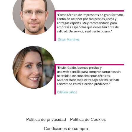
Política de privacidad
Política de Cookies
Condiciones de compra