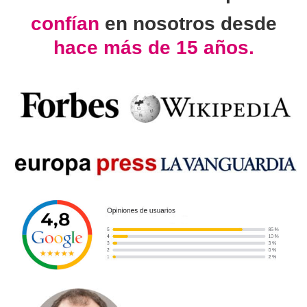
confían
en nosotros desde
hace más de 15 años.