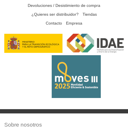
Devoluciones / Desistimiento de compra
¿Quieres ser distribuidor?
Tiendas
Contacto
Empresa
Sobre nosotros