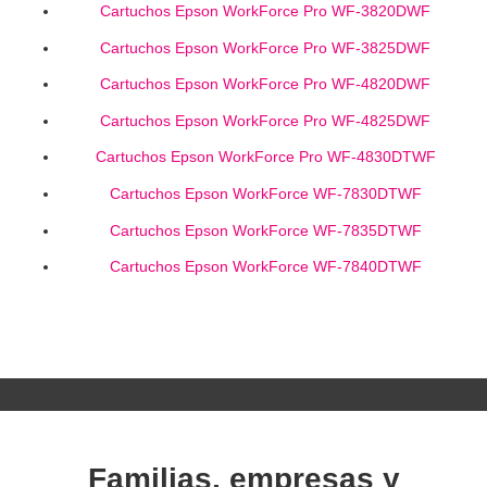
Cartuchos Epson WorkForce Pro WF-3820DWF
Cartuchos Epson WorkForce Pro WF-3825DWF
Cartuchos Epson WorkForce Pro WF-4820DWF
Cartuchos Epson WorkForce Pro WF-4825DWF
Cartuchos Epson WorkForce Pro WF-4830DTWF
Cartuchos Epson WorkForce WF-7830DTWF
Cartuchos Epson WorkForce WF-7835DTWF
Cartuchos Epson WorkForce WF-7840DTWF
Familias, empresas y