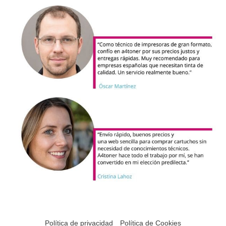
Política de privacidad
Política de Cookies