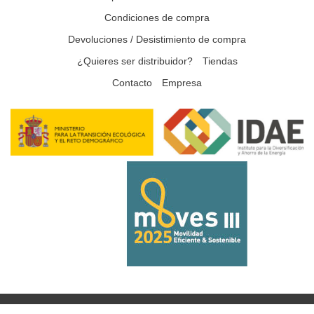
Condiciones de compra
Devoluciones / Desistimiento de compra
¿Quieres ser distribuidor?
Tiendas
Contacto
Empresa