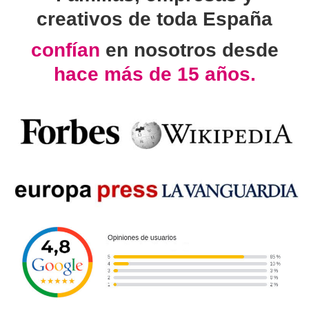
creativos de toda España
confían
en nosotros desde
hace más de 15 años.