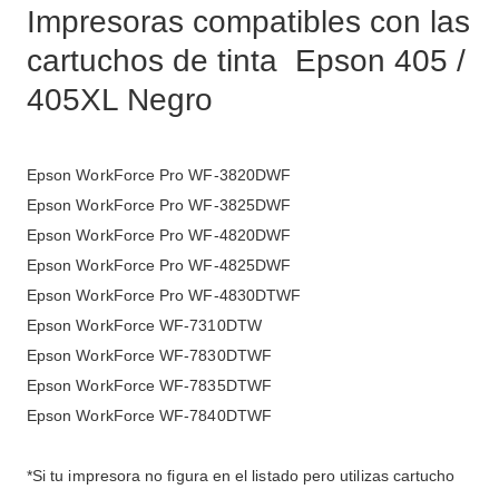
Impresoras compatibles con las
cartuchos de tinta Epson 405 /
405XL Negro
Epson WorkForce Pro WF-3820DWF
Epson WorkForce Pro WF-3825DWF
Epson WorkForce Pro WF-4820DWF
Epson WorkForce Pro WF-4825DWF
Epson WorkForce Pro WF-4830DTWF
Epson WorkForce WF-7310DTW
Epson WorkForce WF-7830DTWF
Epson WorkForce WF-7835DTWF
Epson WorkForce WF-7840DTWF
*Si tu impresora no figura en el listado pero utilizas cartucho