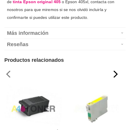
de
tinta Epson original 405
o Epson 405xl, contacta con
nosotros para que miremos si se nos olvidó incluirla y
confirmarte si puedes utilizar este producto.
Más información
Reseñas
Productos relacionados