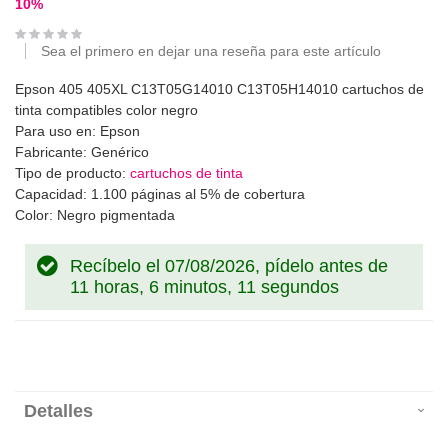
10
%
Sea el primero en dejar una reseña para este artículo
Epson 405 405XL C13T05G14010 C13T05H14010 cartuchos de
tinta compatibles color negro
Para uso en: Epson
Fabricante: Genérico
Tipo de producto:
cartuchos de tinta
Capacidad: 1.100 páginas al 5% de cobertura
Color: Negro pigmentada
Recíbelo el 07/08/2026, pídelo antes de
11 horas, 6 minutos, 11 segundos
Detalles