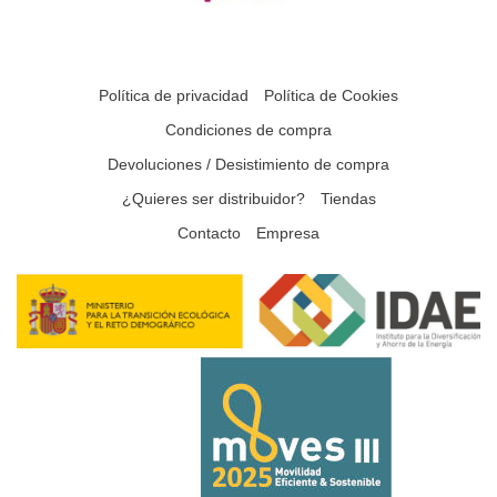
Política de privacidad
Política de Cookies
Condiciones de compra
Devoluciones / Desistimiento de compra
¿Quieres ser distribuidor?
Tiendas
Contacto
Empresa