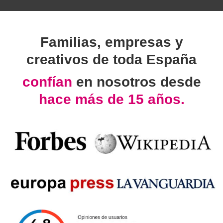
Familias, empresas y
creativos de toda España
confían
en nosotros desde
hace más de 15 años.