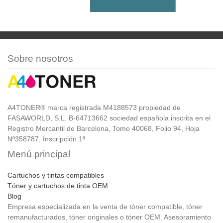
Sobre nosotros
A4TONER® marca registrada M4188573 propiedad de
FASAWORLD, S.L. B-64713662 sociedad española inscrita en el
Registro Mercantil de Barcelona, Tomo 40068, Folio 94, Hoja
Nº358787, Inscripción 1ª
Menú principal
Cartuchos y tintas compatibles
Tóner y cartuchos de tinta OEM
Blog
Empresa especializada en la venta de tóner compatible, tóner
remanufacturados, tóner originales o tóner OEM. Asesoramiento