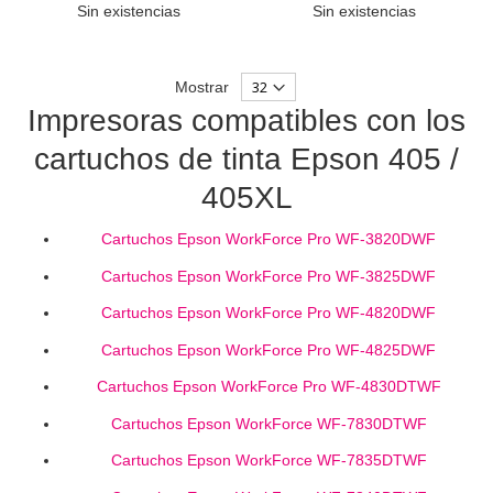
Sin existencias
Sin existencias
Mostrar
Impresoras compatibles con los
cartuchos de tinta Epson 405 /
405XL
Cartuchos Epson WorkForce Pro WF-3820DWF
Cartuchos Epson WorkForce Pro WF-3825DWF
Cartuchos Epson WorkForce Pro WF-4820DWF
Cartuchos Epson WorkForce Pro WF-4825DWF
Cartuchos Epson WorkForce Pro WF-4830DTWF
Cartuchos Epson WorkForce WF-7830DTWF
Cartuchos Epson WorkForce WF-7835DTWF