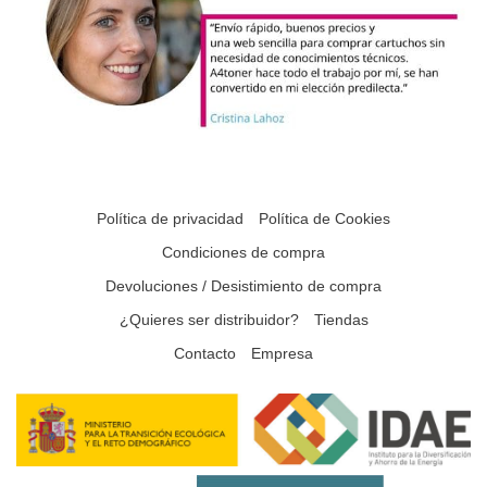
Política de privacidad
Política de Cookies
Condiciones de compra
Devoluciones / Desistimiento de compra
¿Quieres ser distribuidor?
Tiendas
Contacto
Empresa