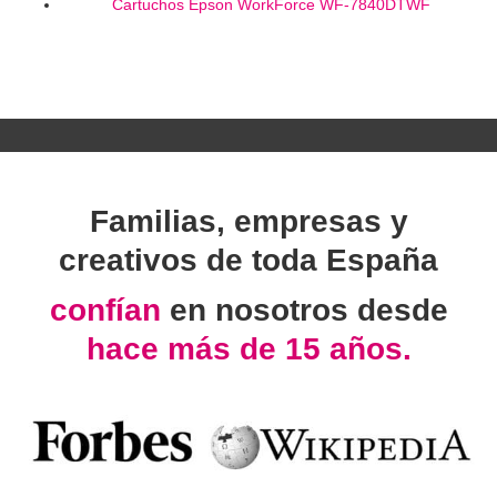
Cartuchos Epson WorkForce WF-7840DTWF
Familias, empresas y
creativos de toda España
confían
en nosotros desde
hace más de 15 años.