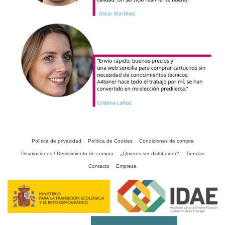
Política de privacidad
Política de Cookies
Condiciones de compra
Devoluciones / Desistimiento de compra
¿Quieres ser distribuidor?
Tiendas
Contacto
Empresa