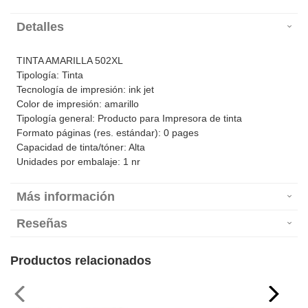
Detalles
TINTA AMARILLA 502XL
Tipología: Tinta
Tecnología de impresión: ink jet
Color de impresión: amarillo
Tipología general: Producto para Impresora de tinta
Formato páginas (res. estándar): 0 pages
Capacidad de tinta/tóner: Alta
Unidades por embalaje: 1 nr
Más información
Reseñas
Productos relacionados