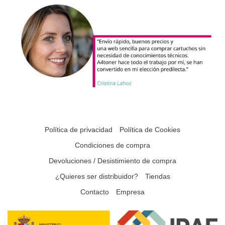
Política de privacidad
Política de Cookies
Condiciones de compra
Devoluciones / Desistimiento de compra
¿Quieres ser distribuidor?
Tiendas
Contacto
Empresa