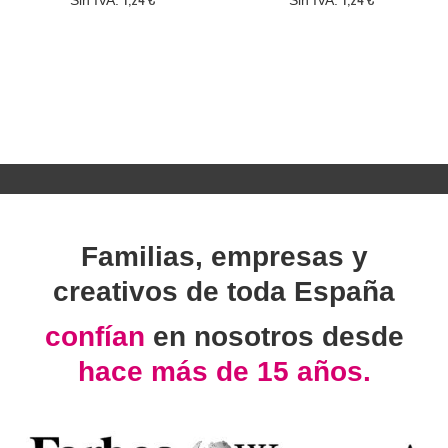
Familias, empresas y
creativos de toda España
confían
en nosotros desde
hace más de 15 años.