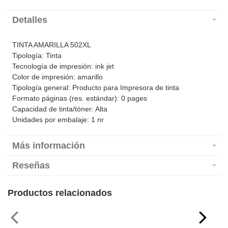
Detalles
TINTA AMARILLA 502XL
Tipología: Tinta
Tecnología de impresión: ink jet
Color de impresión: amarillo
Tipología general: Producto para Impresora de tinta
Formato páginas (res. estándar): 0 pages
Capacidad de tinta/tóner: Alta
Unidades por embalaje: 1 nr
Más información
Reseñas
Productos relacionados