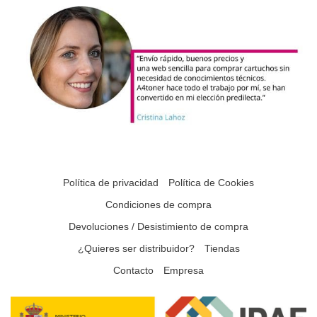
Política de privacidad
Política de Cookies
Condiciones de compra
Devoluciones / Desistimiento de compra
¿Quieres ser distribuidor?
Tiendas
Contacto
Empresa