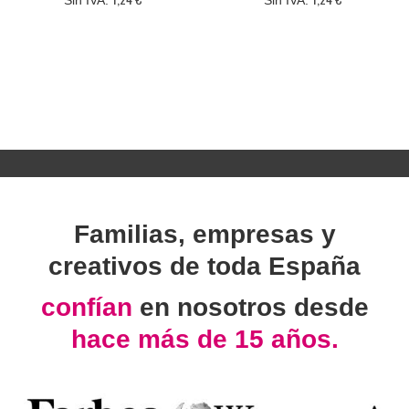
Familias, empresas y
creativos de toda España
confían
en nosotros desde
hace más de 15 años.