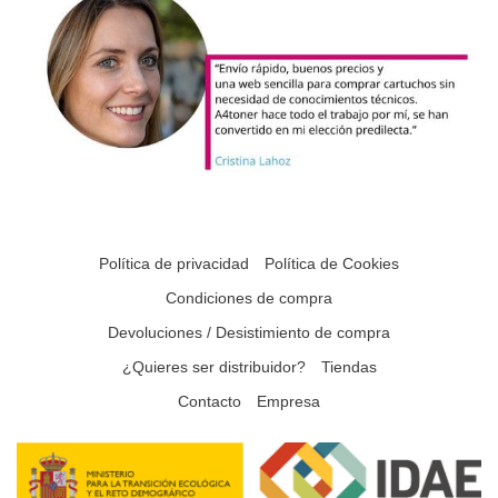
Política de privacidad
Política de Cookies
Condiciones de compra
Devoluciones / Desistimiento de compra
¿Quieres ser distribuidor?
Tiendas
Contacto
Empresa