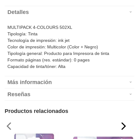
Detalles
MULTIPACK 4-COLOURS 502XL
Tipología: Tinta
Tecnología de impresión: ink jet
Color de impresión: Multicolor (Color + Negro)
Tipología general: Producto para Impresora de tinta
Formato páginas (res. estándar): 0 pages
Capacidad de tinta/tóner: Alta
Más información
Reseñas
Productos relacionados