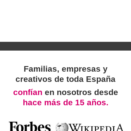
Familias, empresas y
creativos de toda España
confían
en nosotros desde
hace más de 15 años.