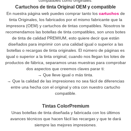
compatibles como originales.
Cartuchos de tinta Original OEM y compatible
En nuestra página web puedes comprar tanto los
cartuchos
de
tinta Originales, los fabricados por el mismo fabricante que la
impresora (OEM) y cartuchos de tintas compatibles. Nosotros te
recomendamos las botellas de tinta compatibles, son unos botes
de tinta de calidad PREMIUM, esto quiere decir que están
diseñados para imprimir con una calidad igual o superior a las
botellas o recargas de tinta originales. El número de páginas es
igual o superior a la tinta original, cuando nos llegan los lotes de
productos de fábrica, separamos unas muestras para comprobar
dos aspectos que creemos claves parar ti:
→ Que lleve igual o más tinta.
→ Que la calidad de las impresiones no sea fácil de diferencias
entre una hecha con el original y otra con nuestro cartucho
compatible.
Tintas ColorPremium
Unas botellas de tinta diseñada y fabricada con los últimos
avances técnicos que hacen fácil las recargas y que te dará
siempre las mejores impresiones.