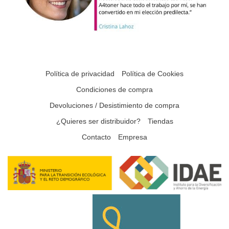
Política de privacidad
Política de Cookies
Condiciones de compra
Devoluciones / Desistimiento de compra
¿Quieres ser distribuidor?
Tiendas
Contacto
Empresa