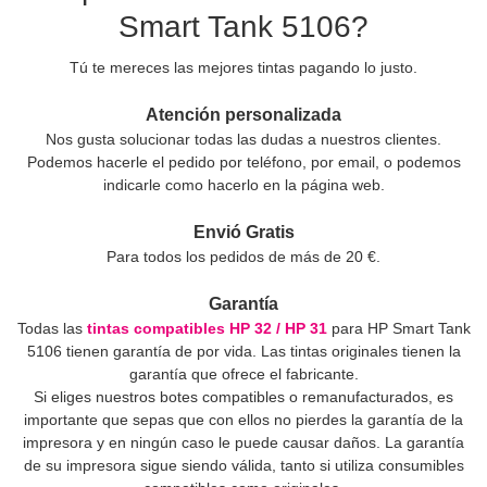
Smart Tank 5106?
Tú te mereces las mejores tintas pagando lo justo.
Atención personalizada
Nos gusta solucionar todas las dudas a nuestros clientes.
Podemos hacerle el pedido por teléfono, por email, o podemos
indicarle como hacerlo en la página web.
Envió Gratis
Para todos los pedidos de más de 20 €.
Garantía
Todas las
tintas compatibles HP 32 / HP 31
para HP Smart Tank
5106 tienen garantía de por vida. Las tintas originales tienen la
garantía que ofrece el fabricante.
Si eliges nuestros botes compatibles o remanufacturados, es
importante que sepas que con ellos no pierdes la garantía de la
impresora y en ningún caso le puede causar daños. La garantía
de su impresora sigue siendo válida, tanto si utiliza consumibles