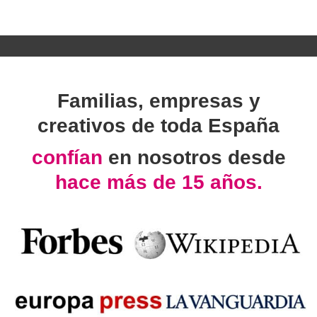
Familias, empresas y
creativos de toda España
confían
en nosotros desde
hace más de 15 años.