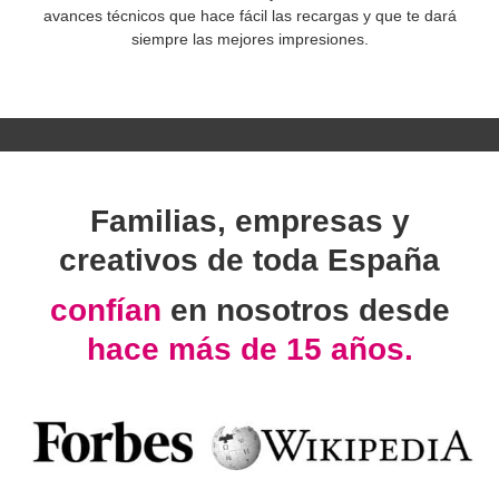
avances técnicos que hace fácil las recargas y que te dará
siempre las mejores impresiones.
Familias, empresas y
creativos de toda España
confían
en nosotros desde
hace más de 15 años.