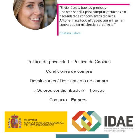
Política de privacidad
Política de Cookies
Condiciones de compra
Devoluciones / Desistimiento de compra
¿Quieres ser distribuidor?
Tiendas
Contacto
Empresa