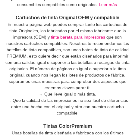
consumibles compatibles como originales.
Leer más
.
Cartuchos de tinta Original OEM y compatible
En nuestra página web puedes comprar tanto los cartuchos de
tinta Originales, los fabricados por el mismo fabricante que la
impresora (OEM) y
tinta barata para impresoras
que son
nuestros cartuchos compatibles. Nosotros te recomendamos las
botellas de tinta compatibles, son unos botes de tinta de calidad
PREMIUM, esto quiere decir que están diseñados para imprimir
con una calidad igual o superior a las botellas o recargas de tinta
originales. El número de páginas es igual o superior a la tinta
original, cuando nos llegan los lotes de productos de fábrica,
separamos unas muestras para comprobar dos aspectos que
creemos claves parar ti:
→ Que lleve igual o más tinta.
→ Que la calidad de las impresiones no sea fácil de diferencias
entre una hecha con el original y otra con nuestro cartucho
compatible.
Tintas ColorPremium
Unas botellas de tinta diseñada y fabricada con los últimos