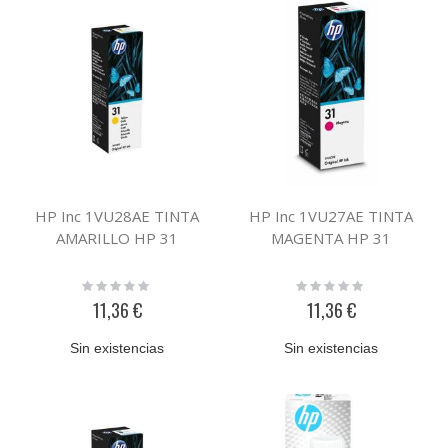
HP Inc 1VU28AE TINTA
HP Inc 1VU27AE TINTA
AMARILLO HP 31
MAGENTA HP 31
Rating:
Rating:
0%
0%
11,36 €
11,36 €
Sin existencias
Sin existencias