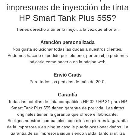
impresoras de inyección de tinta
HP Smart Tank Plus 555?
Tienes derecho a tener lo mejor, a la vez que ahorrar.
Atención personalizada
Nos gusta solucionar todas las dudas a nuestros clientes.
Podemos hacerle el pedido por teléfono, por email, o podemos
indicarle como hacerlo en la página web.
Envió Gratis
Para todos los pedidos de más de 20 €.
Garantía
Todas las botellas de tinta compatibles HP 32 / HP 31 para HP
Smart Tank Plus 555 tienen garantía de por vida. Las tintas
originales tienen la garantía que ofrece el fabricante.
Si eliges nuestros compatibles, con ellos no pierdes la garantía
de la impresora y en ningún caso le puede ocasionar daños. La
garantía de su impresora sigue siendo válida, tanto si utiliza