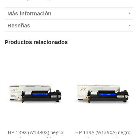
Más información
Reseñas
Productos relacionados
HP 139X (W1390X) negro
HP 139A (W1390A) negro