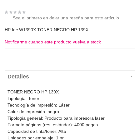
Sea el primero en dejar una reseña para este artículo
HP Inc W1390X TONER NEGRO HP 139X
Notificarme cuando este producto vuelva a stock
Detalles
TONER NEGRO HP 139X
Tipología: Toner
Tecnología de impresión: Láser
Color de impresión: negro
Tipología general: Producto para impresora laser
Formato páginas (res. estándar): 4000 pages
Capacidad de tinta/tóner: Alta
Unidades por embalaje: 1 nr