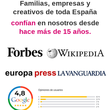
Familias, empresas y
creativos de toda España
confían
en nosotros desde
hace más de 15 años.