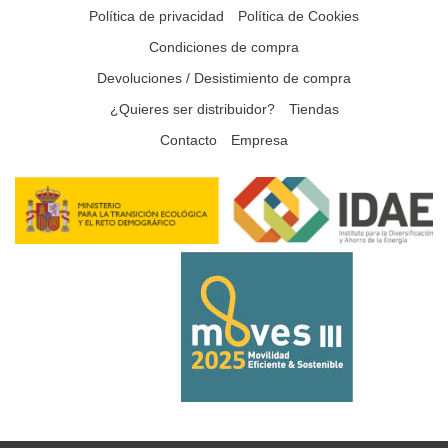
Política de privacidad
Política de Cookies
Condiciones de compra
Devoluciones / Desistimiento de compra
¿Quieres ser distribuidor?
Tiendas
Contacto
Empresa