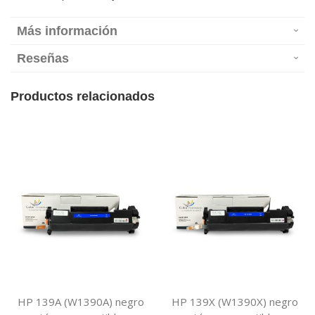
Más información
Reseñas
Productos relacionados
HP 139A (W1390A) negro
HP 139X (W1390X) negro