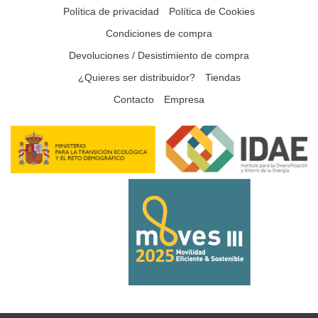
Política de privacidad
Política de Cookies
Condiciones de compra
Devoluciones / Desistimiento de compra
¿Quieres ser distribuidor?
Tiendas
Contacto
Empresa