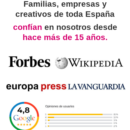
Familias, empresas y
creativos de toda España
confían
en nosotros desde
hace más de 15 años.