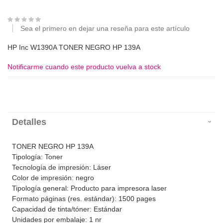
Sea el primero en dejar una reseña para este artículo
HP Inc W1390A TONER NEGRO HP 139A
Notificarme cuando este producto vuelva a stock
Detalles
TONER NEGRO HP 139A
Tipología: Toner
Tecnología de impresión: Láser
Color de impresión: negro
Tipología general: Producto para impresora laser
Formato páginas (res. estándar): 1500 pages
Capacidad de tinta/tóner: Estándar
Unidades por embalaje: 1 nr