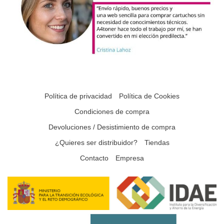
Política de privacidad
Política de Cookies
Condiciones de compra
Devoluciones / Desistimiento de compra
¿Quieres ser distribuidor?
Tiendas
Contacto
Empresa