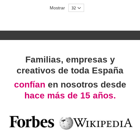
Mostrar
Familias, empresas y
creativos de toda España
confían
en nosotros desde
hace más de 15 años.