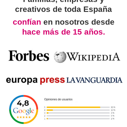
creativos de toda España
confían
en nosotros desde
hace más de 15 años.