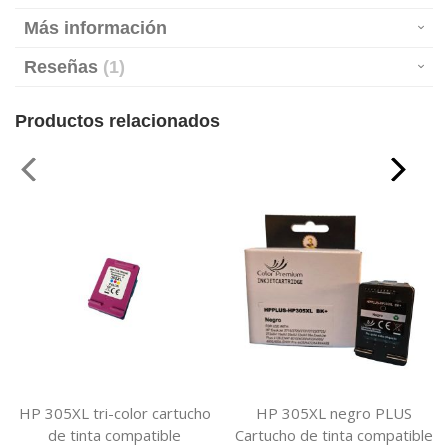
Más información
Reseñas
1
Productos relacionados
HP 305XL tri-color cartucho
HP 305XL negro PLUS
de tinta compatible
Cartucho de tinta compatible