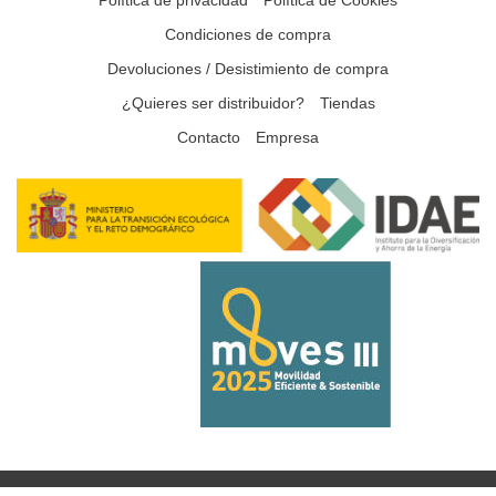
Condiciones de compra
Devoluciones / Desistimiento de compra
¿Quieres ser distribuidor?
Tiendas
Contacto
Empresa