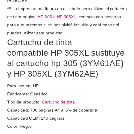
Pro 6475e.
*Si tu impresora no figura en el listado pero utilizas el cartucho
de tinta original
HP 305 o HP 305XL
, contacta con nosotros
para que miremos si se nos olvidó incluirla y confirmarte si
puedes utilizar este producto.
Cartucho de tinta
compatible HP 305XL sustituye
al cartucho hp 305 (3YM61AE)
y HP 305XL (3YM62AE)
Para uso en: HP
Fabricante: Genérico
Tipo de producto:
Cartucho de tinta
Capacidad: 700 páginas A4 al 5% de cobertura
Capacidad OEM: 240 páginas
Color: Negro