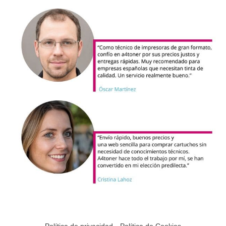
Política de privacidad
Política de Cookies