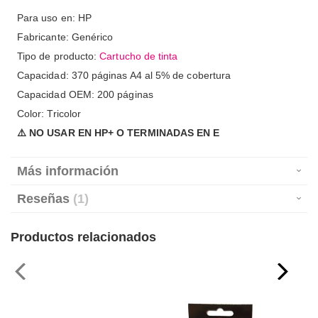
Para uso en: HP
Fabricante: Genérico
Tipo de producto:
Cartucho de tinta
Capacidad: 370 páginas A4 al 5% de cobertura
Capacidad OEM: 200 páginas
Color: Tricolor
⚠️ NO USAR EN HP+ O TERMINADAS EN E
Más información
Reseñas
1
Productos relacionados