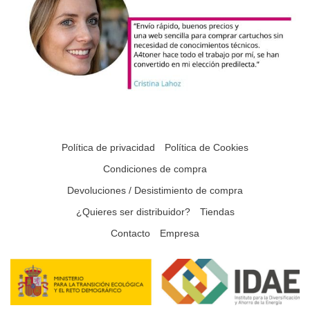
Política de privacidad
Política de Cookies
Condiciones de compra
Devoluciones / Desistimiento de compra
¿Quieres ser distribuidor?
Tiendas
Contacto
Empresa