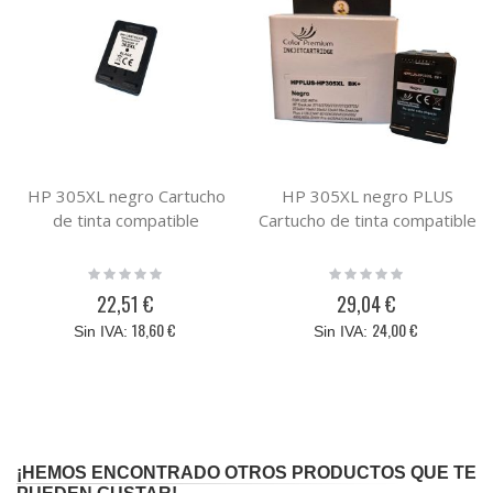
HP 305XL negro Cartucho
HP 305XL negro PLUS
de tinta compatible
Cartucho de tinta compatible
Rating:
Rating:
0%
0%
22,51 €
29,04 €
18,60 €
24,00 €
¡HEMOS ENCONTRADO OTROS PRODUCTOS QUE TE