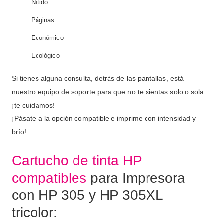
Nítido
Páginas
Económico
Ecológico
Si tienes alguna consulta, detrás de las pantallas, está
nuestro equipo de soporte para que no te sientas solo o sola
¡te cuidamos!
¡Pásate a la opción compatible e imprime con intensidad y
brío!
Cartucho de tinta HP
compatibles
para Impresora
con HP 305 y HP 305XL
tricolor: