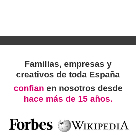
Familias, empresas y
creativos de toda España
confían
en nosotros desde
hace más de 15 años.