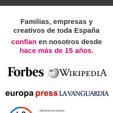
Familias, empresas y
creativos de toda España
confían
en nosotros desde
hace más de 15 años.