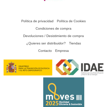
Política de privacidad
Política de Cookies
Condiciones de compra
Devoluciones / Desistimiento de compra
¿Quieres ser distribuidor?
Tiendas
Contacto
Empresa