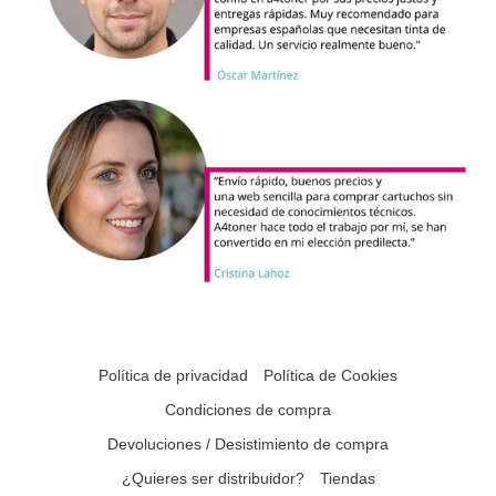
Política de privacidad
Política de Cookies
Condiciones de compra
Devoluciones / Desistimiento de compra
¿Quieres ser distribuidor?
Tiendas