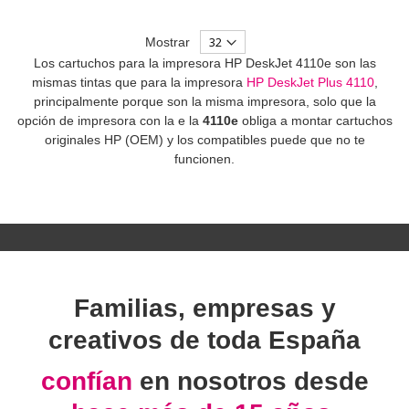
Mostrar
Los cartuchos para la impresora HP DeskJet 4110e son las
mismas tintas que para la impresora
HP DeskJet Plus 4110
,
principalmente porque son la misma impresora, solo que la
opción de impresora con la e la
4110e
obliga a montar cartuchos
originales HP (OEM) y los compatibles puede que no te
funcionen.
Familias, empresas y
creativos de toda España
confían
en nosotros desde