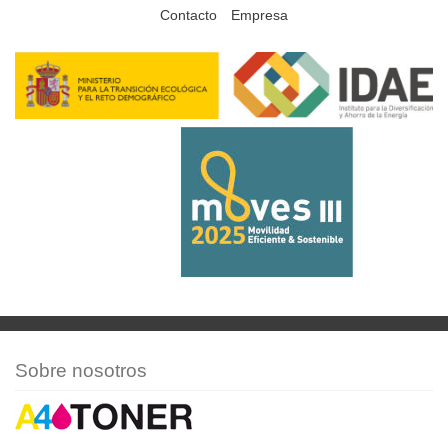
Contacto
Empresa
Sobre nosotros