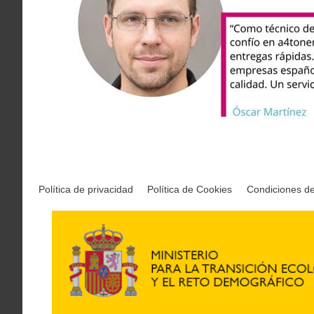
Política de privacidad
Política de Cookies
Condiciones d