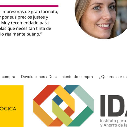
e compra
Devoluciones / Desistimiento de compra
¿Quieres ser di