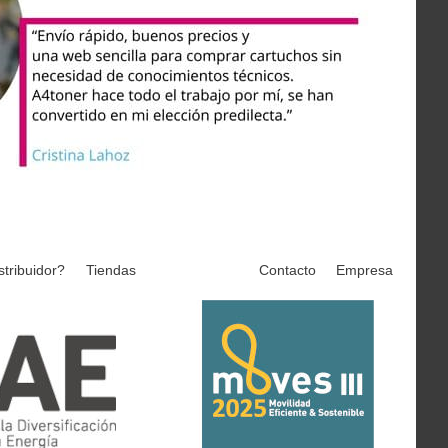
stribuidor?
Tiendas
Contacto
Empresa