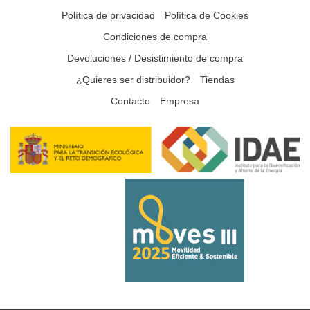
Política de privacidad
Política de Cookies
Condiciones de compra
Devoluciones / Desistimiento de compra
¿Quieres ser distribuidor?
Tiendas
Contacto
Empresa