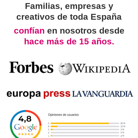
Familias, empresas y
creativos de toda España
confían
en nosotros desde
hace más de 15 años.