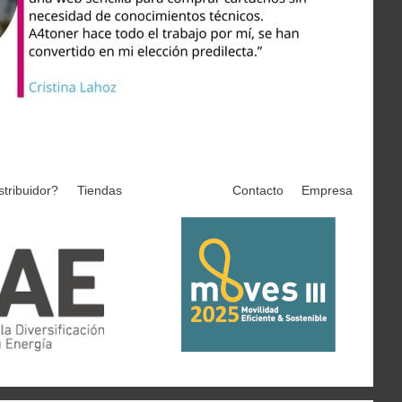
stribuidor?
Tiendas
Contacto
Empresa