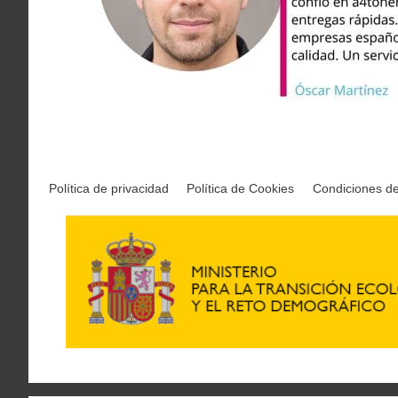
Política de privacidad
Política de Cookies
Condiciones d