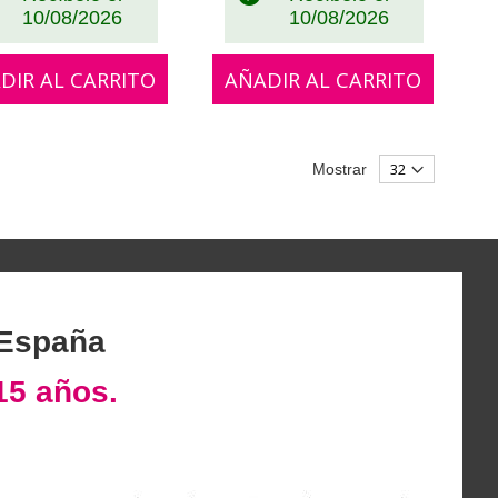
10/08/2026
10/08/2026
DIR AL CARRITO
AÑADIR AL CARRITO
Mostrar
 España
15 años.