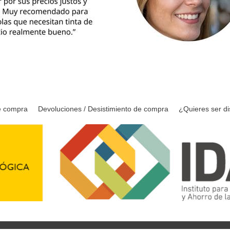
e compra
Devoluciones / Desistimiento de compra
¿Quieres ser di