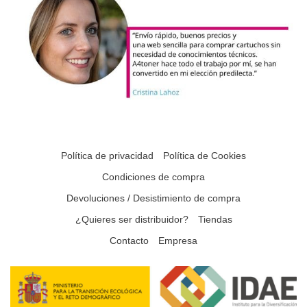
Política de privacidad
Política de Cookies
Condiciones de compra
Devoluciones / Desistimiento de compra
¿Quieres ser distribuidor?
Tiendas
Contacto
Empresa