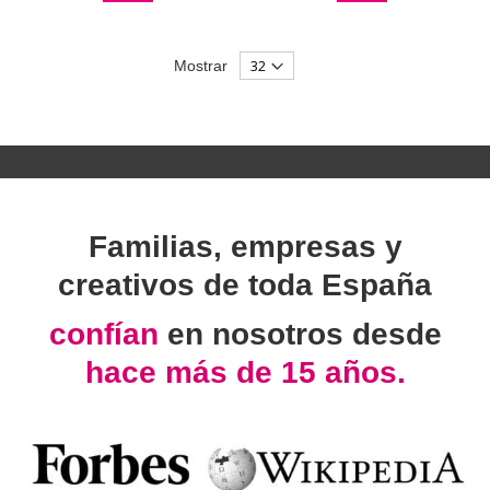
Mostrar
Familias, empresas y
creativos de toda España
confían
en nosotros desde
hace más de 15 años.