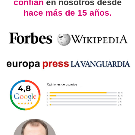
confían
en nosotros desde
hace más de 15 años.