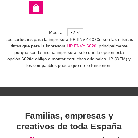
Mostrar
Los cartuchos para la impresora HP ENVY 6020e son las mismas
tintas que para la impresora
HP ENVY 6020
, principalmente
porque son la misma impresora, solo que la opción esta
opción
6020e
obliga a montar cartuchos originales HP (OEM) y
los compatibles puede que no te funcionen.
Familias, empresas y
creativos de toda España