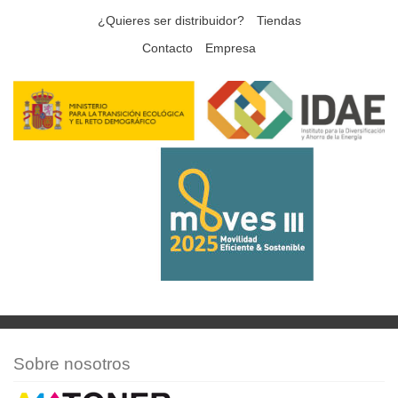
¿Quieres ser distribuidor?
Tiendas
Contacto
Empresa
Sobre nosotros