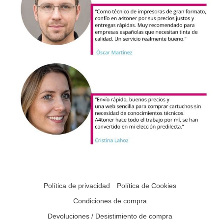
Política de privacidad
Política de Cookies
Condiciones de compra
Devoluciones / Desistimiento de compra