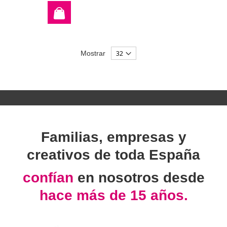
Mostrar
Familias, empresas y
creativos de toda España
confían
en nosotros desde
hace más de 15 años.