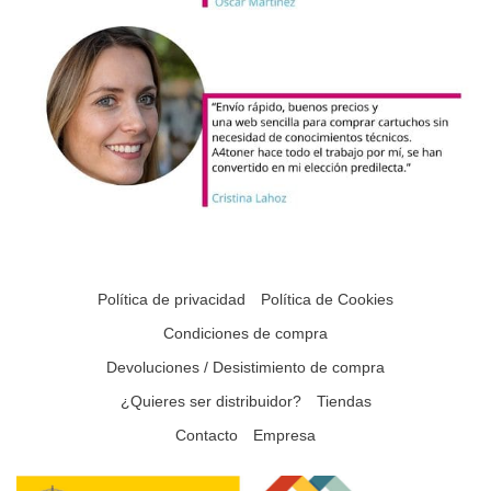
Política de privacidad
Política de Cookies
Condiciones de compra
Devoluciones / Desistimiento de compra
¿Quieres ser distribuidor?
Tiendas
Contacto
Empresa