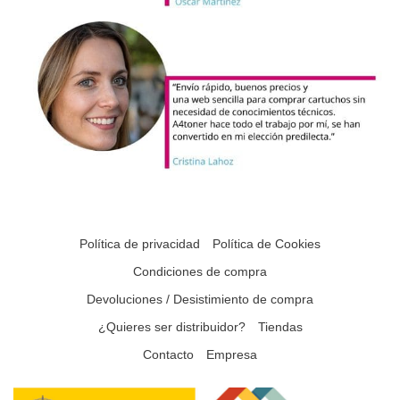
Política de privacidad
Política de Cookies
Condiciones de compra
Devoluciones / Desistimiento de compra
¿Quieres ser distribuidor?
Tiendas
Contacto
Empresa