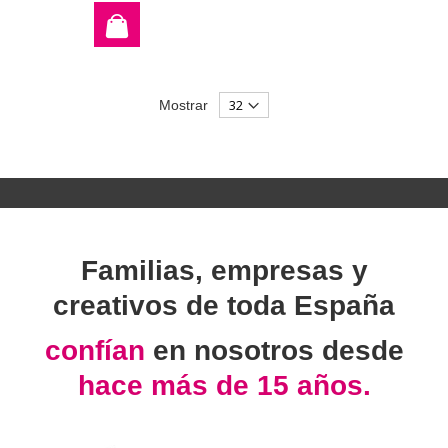
Mostrar
Familias, empresas y
creativos de toda España
confían
en nosotros desde
hace más de 15 años.