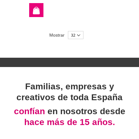
Mostrar
Familias, empresas y
creativos de toda España
confían
en nosotros desde
hace más de 15 años.