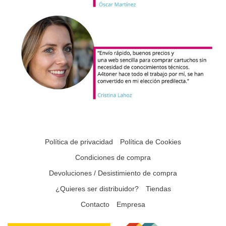
Política de privacidad
Política de Cookies
Condiciones de compra
Devoluciones / Desistimiento de compra
¿Quieres ser distribuidor?
Tiendas
Contacto
Empresa