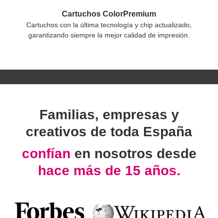
Cartuchos ColorPremium
Cartuchos con la última tecnología y chip actualizado,
garantizando siempre la mejor calidad de impresión.
Familias, empresas y
creativos de toda España
confían
en nosotros desde
hace más de 15 años.