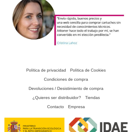
Política de privacidad
Política de Cookies
Condiciones de compra
Devoluciones / Desistimiento de compra
¿Quieres ser distribuidor?
Tiendas
Contacto
Empresa