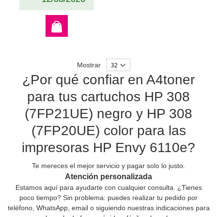
Mostrar
¿Por qué confiar en A4toner
para tus cartuchos HP 308
(7FP21UE) negro y HP 308
(7FP20UE) color para las
impresoras HP Envy 6110e?
Te mereces el mejor servicio y pagar solo lo justo.
Atención personalizada
Estamos aquí para ayudarte con cualquier consulta. ¿Tienes
poco tiempo? Sin problema: puedes realizar tu pedido por
teléfono, WhatsApp, email o siguiendo nuestras indicaciones para