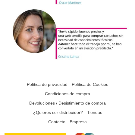
Política de privacidad
Política de Cookies
Condiciones de compra
Devoluciones / Desistimiento de compra
¿Quieres ser distribuidor?
Tiendas
Contacto
Empresa