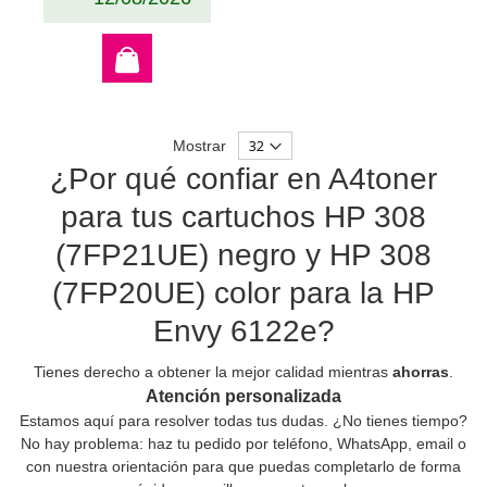
Mostrar
¿Por qué confiar en A4toner
para tus cartuchos HP 308
(7FP21UE) negro y HP 308
(7FP20UE) color para la HP
Envy 6122e?
Tienes derecho a obtener la mejor calidad mientras
ahorras
.
Atención personalizada
Estamos aquí para resolver todas tus dudas. ¿No tienes tiempo?
No hay problema: haz tu pedido por teléfono, WhatsApp, email o
con nuestra orientación para que puedas completarlo de forma