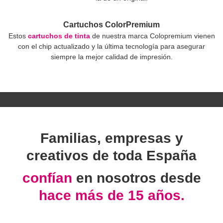
Cartuchos ColorPremium
Estos
cartuchos de tinta
de nuestra marca Colopremium vienen
con el chip actualizado y la última tecnología para asegurar
siempre la mejor calidad de impresión.
Familias, empresas y
creativos de toda España
confían
en nosotros desde
hace más de 15 años.