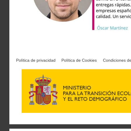
Política de privacidad
Política de Cookies
Condiciones d