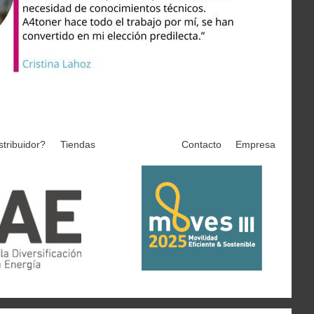
stribuidor?
Tiendas
Contacto
Empresa