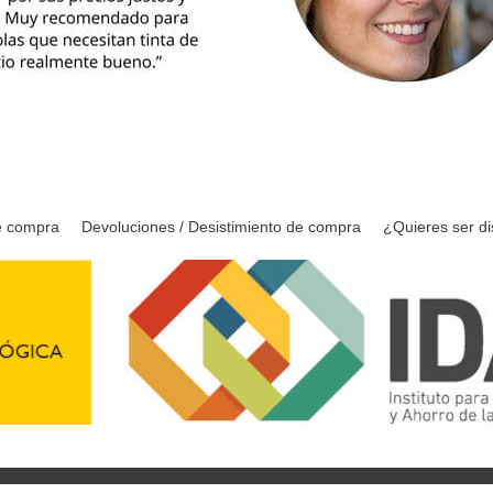
e compra
Devoluciones / Desistimiento de compra
¿Quieres ser di