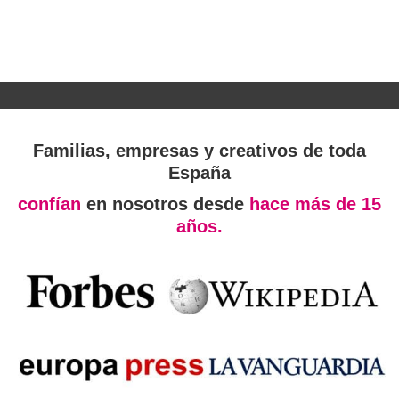
Familias, empresas y creativos de toda
España
confían
en nosotros desde
hace más de 15
años.