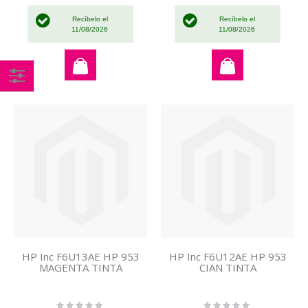
Recíbelo el
Recíbelo el
11/08/2026
11/08/2026
Comprar
por
HP Inc F6U13AE HP 953
HP Inc F6U12AE HP 953
MAGENTA TINTA
CIAN TINTA
Rating:
Rating: