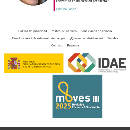
Política de privacidad
Política de Cookies
Condiciones de compra
Devoluciones / Desistimiento de compra
¿Quieres ser distribuidor?
Tiendas
Contacto
Empresa