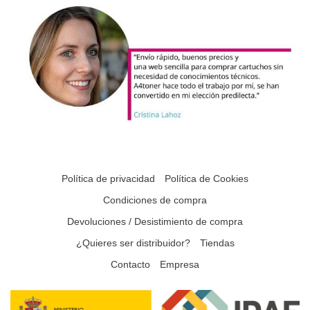
Política de privacidad
Política de Cookies
Condiciones de compra
Devoluciones / Desistimiento de compra
¿Quieres ser distribuidor?
Tiendas
Contacto
Empresa