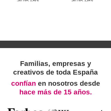
Familias, empresas y
creativos de toda España
confían
en nosotros desde
hace más de 15 años.