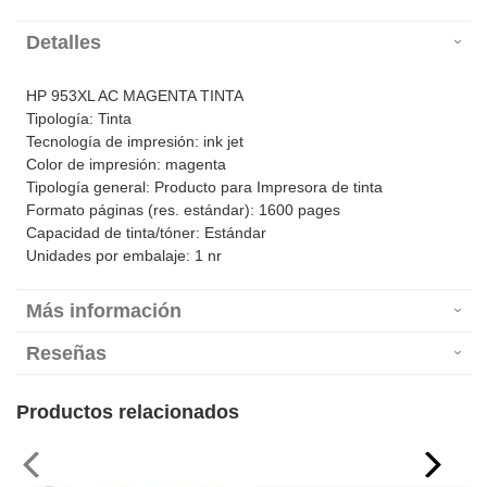
Detalles
HP 953XL AC MAGENTA TINTA
Tipología: Tinta
Tecnología de impresión: ink jet
Color de impresión: magenta
Tipología general: Producto para Impresora de tinta
Formato páginas (res. estándar): 1600 pages
Capacidad de tinta/tóner: Estándar
Unidades por embalaje: 1 nr
Más información
Reseñas
Productos relacionados