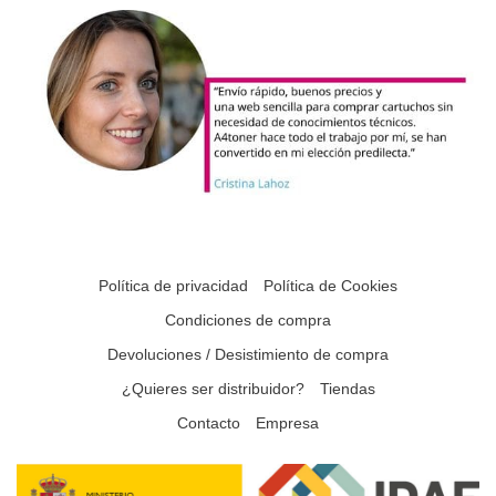
Política de privacidad
Política de Cookies
Condiciones de compra
Devoluciones / Desistimiento de compra
¿Quieres ser distribuidor?
Tiendas
Contacto
Empresa