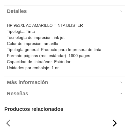
Detalles
HP 953XL AC AMARILLO TINTA BLISTER
Tipología: Tinta
Tecnología de impresión: ink jet
Color de impresión: amarillo
Tipología general: Producto para Impresora de tinta
Formato páginas (res. estándar): 1600 pages
Capacidad de tinta/tóner: Estándar
Unidades por embalaje: 1 nr
Más información
Reseñas
Productos relacionados