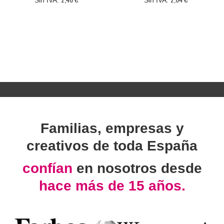
Familias, empresas y
creativos de toda España
confían
en nosotros desde
hace más de 15 años.