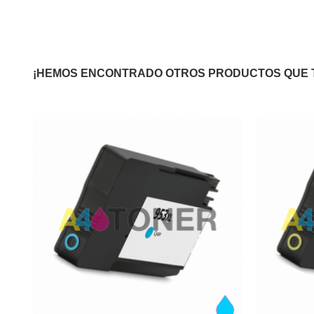
¡HEMOS ENCONTRADO OTROS PRODUCTOS QUE 