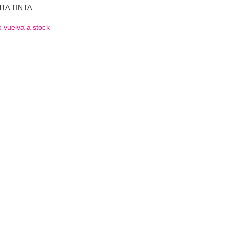
TA TINTA
 vuelva a stock