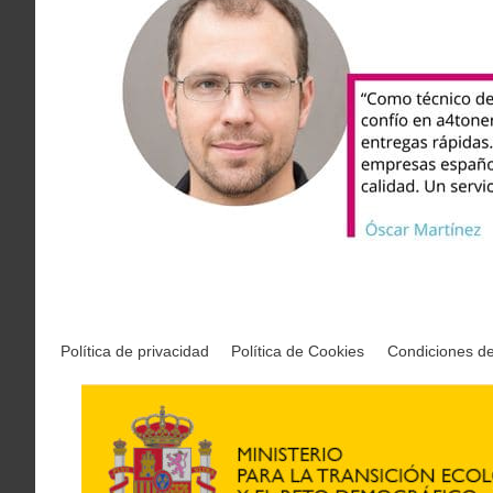
Política de privacidad
Política de Cookies
Condiciones d