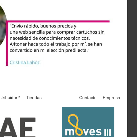
stribuidor?
Tiendas
Contacto
Empresa