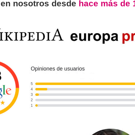
n
en nosotros desde
hace más de 