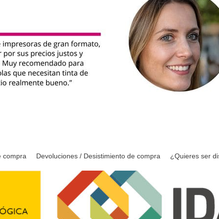
e compra
Devoluciones / Desistimiento de compra
¿Quieres ser di