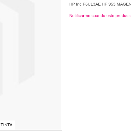
HP Inc F6U13AE HP 953 MAGEN
Notificarme cuando este producto
 TINTA