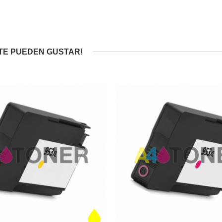
TE PUEDEN GUSTAR!