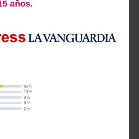
15 años.