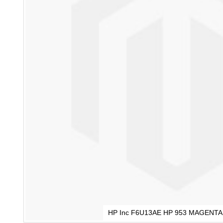
HP Inc F6U13AE HP 953 MAGENTA