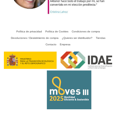
Política de privacidad
Política de Cookies
Condiciones de compra
Devoluciones / Desistimiento de compra
¿Quieres ser distribuidor?
Tiendas
Contacto
Empresa