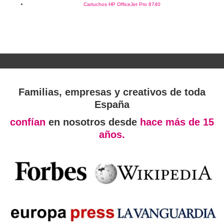
Cartuchos HP OfficeJet Pro 8740
Familias, empresas y creativos de toda
España
confían
en nosotros desde
hace más de 15
años.