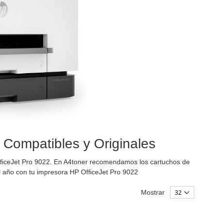
| Compatibles y Originales
fficeJet Pro 9022. En A4toner recomendamos los cartuchos de
 año con tu impresora HP OfficeJet Pro 9022
Mostrar