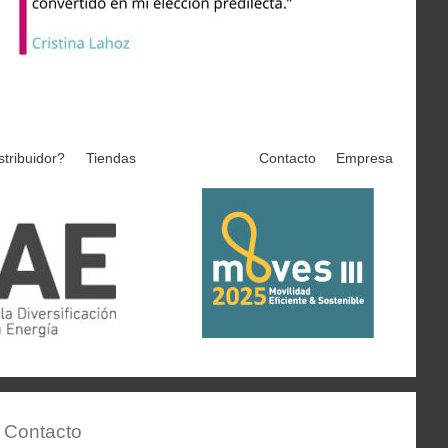
stribuidor?
Tiendas
Contacto
Empresa
Contacto