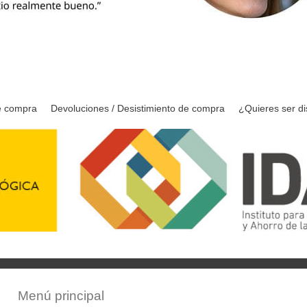
e compra
Devoluciones / Desistimiento de compra
¿Quieres ser di
Menú principal