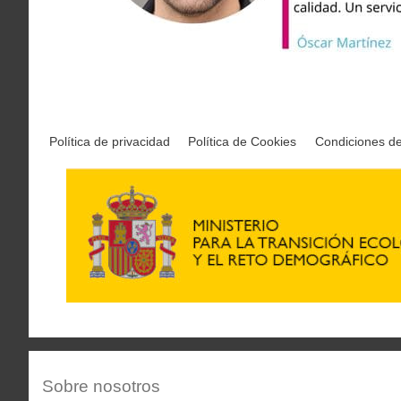
Política de privacidad
Política de Cookies
Condiciones d
Sobre nosotros