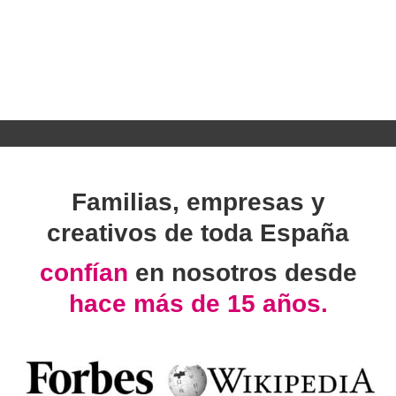
Familias, empresas y
creativos de toda España
confían
en nosotros desde
hace más de 15 años.