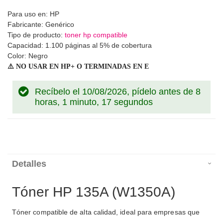
Para uso en: HP
Fabricante: Genérico
Tipo de producto:
toner hp compatible
Capacidad: 1.100 páginas al 5% de cobertura
Color: Negro
⚠️
NO USAR EN HP+ O TERMINADAS EN E
Recíbelo el 10/08/2026, pídelo antes de
8
horas, 1 minuto, 17 segundos
Detalles
Tóner HP 135A (
W1350A)
Tóner compatible de alta calidad, ideal para empresas que