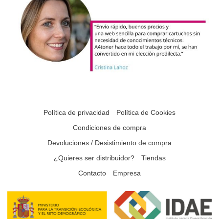
Política de privacidad
Política de Cookies
Condiciones de compra
Devoluciones / Desistimiento de compra
¿Quieres ser distribuidor?
Tiendas
Contacto
Empresa