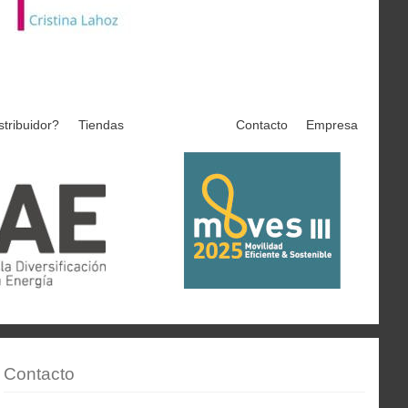
stribuidor?
Tiendas
Contacto
Empresa
Contacto