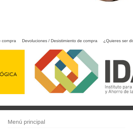
e compra
Devoluciones / Desistimiento de compra
¿Quieres ser di
Menú principal