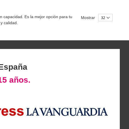
n capacidad. Es la mejor opción para tu
Mostrar
y calidad.
 España
15 años.