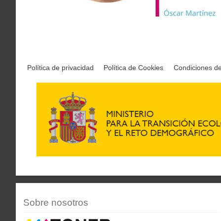
Política de privacidad
Política de Cookies
Condiciones d
Sobre nosotros