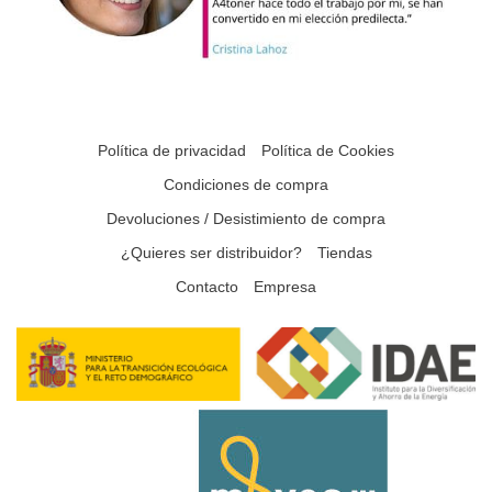
Política de privacidad
Política de Cookies
Condiciones de compra
Devoluciones / Desistimiento de compra
¿Quieres ser distribuidor?
Tiendas
Contacto
Empresa