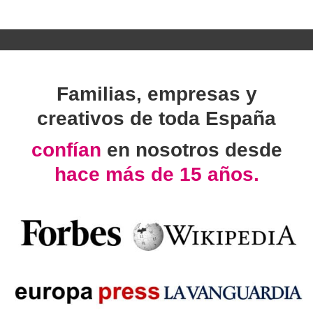
Familias, empresas y
creativos de toda España
confían
en nosotros desde
hace más de 15 años.