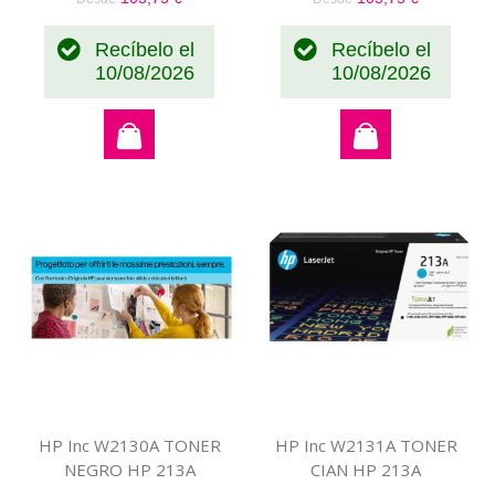
Recíbelo el
Recíbelo el
10/08/2026
10/08/2026
HP Inc W2130A TONER
HP Inc W2131A TONER
NEGRO HP 213A
CIAN HP 213A