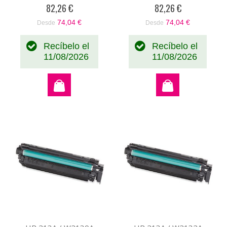
0%
0%
82,26 €
82,26 €
74,04 €
74,04 €
Desde
Desde
Recíbelo el
Recíbelo el
11/08/2026
11/08/2026