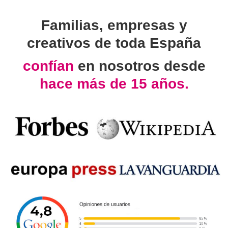
Familias, empresas y
creativos de toda España
confían
en nosotros desde
hace más de 15 años.