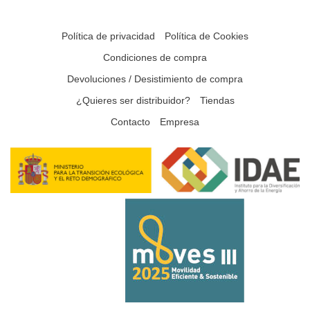
Política de privacidad
Política de Cookies
Condiciones de compra
Devoluciones / Desistimiento de compra
¿Quieres ser distribuidor?
Tiendas
Contacto
Empresa