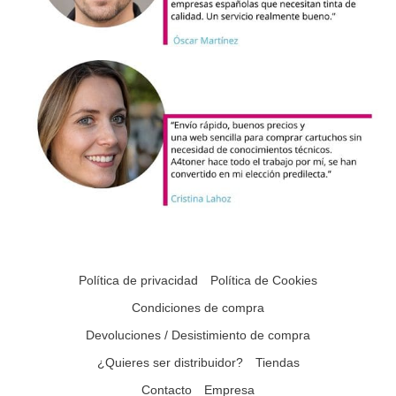
Política de privacidad
Política de Cookies
Condiciones de compra
Devoluciones / Desistimiento de compra
¿Quieres ser distribuidor?
Tiendas
Contacto
Empresa