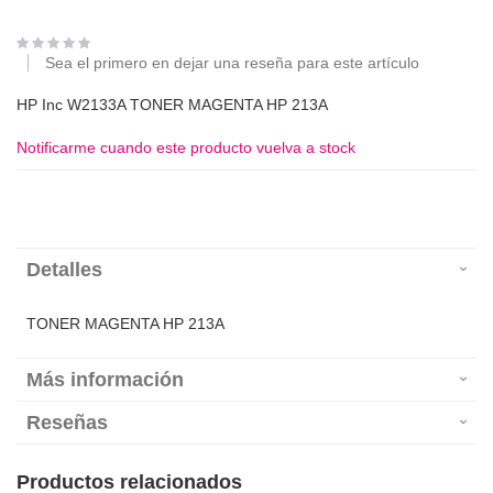
Sea el primero en dejar una reseña para este artículo
HP Inc W2133A TONER MAGENTA HP 213A
Notificarme cuando este producto vuelva a stock
Detalles
TONER MAGENTA HP 213A
Más información
Reseñas
Productos relacionados