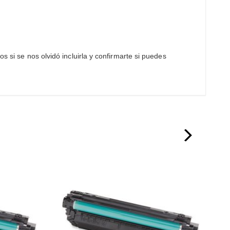
s si se nos olvidó incluirla y confirmarte si puedes