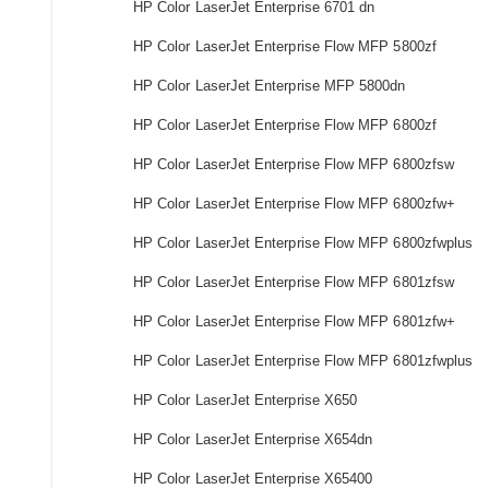
HP Color LaserJet Enterprise 6701 dn
HP Color LaserJet Enterprise Flow MFP 5800zf
HP Color LaserJet Enterprise MFP 5800dn
HP Color LaserJet Enterprise Flow MFP 6800zf
HP Color LaserJet Enterprise Flow MFP 6800zfsw
HP Color LaserJet Enterprise Flow MFP 6800zfw+
HP Color LaserJet Enterprise Flow MFP 6800zfwplus
HP Color LaserJet Enterprise Flow MFP 6801zfsw
HP Color LaserJet Enterprise Flow MFP 6801zfw+
HP Color LaserJet Enterprise Flow MFP 6801zfwplus
HP Color LaserJet Enterprise X650
HP Color LaserJet Enterprise X654dn
HP Color LaserJet Enterprise X65400