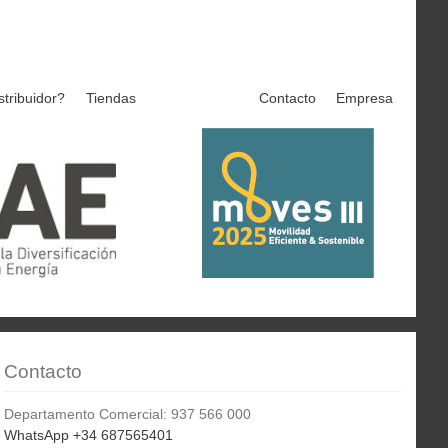
stribuidor?
Tiendas
Contacto
Empresa
Contacto
Departamento Comercial: 937 566 000
WhatsApp +34 687565401