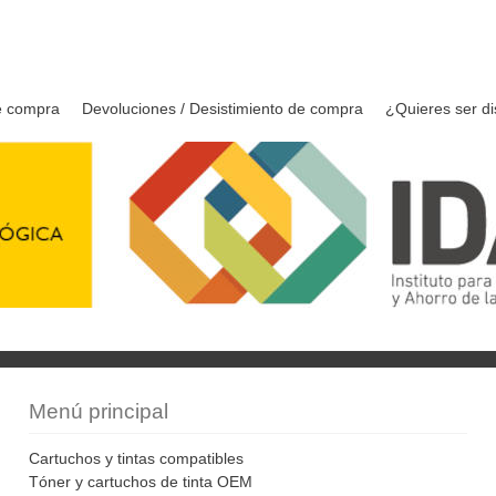
e compra
Devoluciones / Desistimiento de compra
¿Quieres ser di
Menú principal
Cartuchos y tintas compatibles
Tóner y cartuchos de tinta OEM