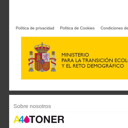
Política de privacidad
Política de Cookies
Condiciones d
Sobre nosotros