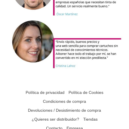
Política de privacidad
Política de Cookies
Condiciones de compra
Devoluciones / Desistimiento de compra
¿Quieres ser distribuidor?
Tiendas
Contacto
Empresa