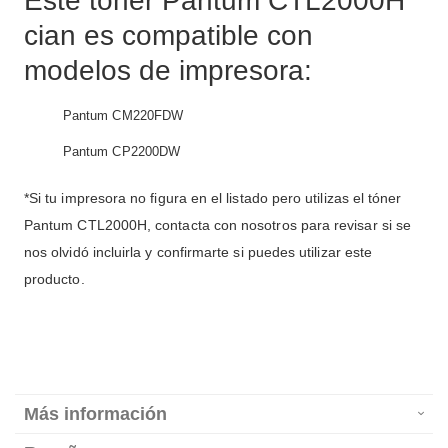
Este tóner Pantum CTL2000H
cian es compatible con
modelos de impresora:
Pantum CM220FDW
Pantum CP2200DW
*Si tu impresora no figura en el listado pero utilizas el tóner
Pantum CTL2000H, contacta con nosotros para revisar si se
nos olvidó incluirla y confirmarte si puedes utilizar este
producto.
Más información