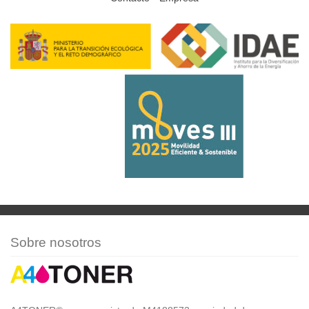
Sobre nosotros