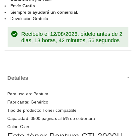
Envío
Gratis
.
Siempre te
ayudará un comercial.
Devolución Gratuita.
Recíbelo el 12/08/2026, pídelo antes de
2
dias, 13 horas, 42 minutos, 56 segundos
Detalles
Para uso en: Pantum
Fabricante: Genérico
Tipo de producto: Tóner compatible
Capacidad: 3500 páginas al 5% de cobertura
Color: Cian