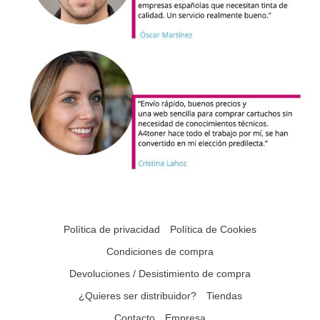
Política de privacidad
Política de Cookies
Condiciones de compra
Devoluciones / Desistimiento de compra
¿Quieres ser distribuidor?
Tiendas
Contacto
Empresa