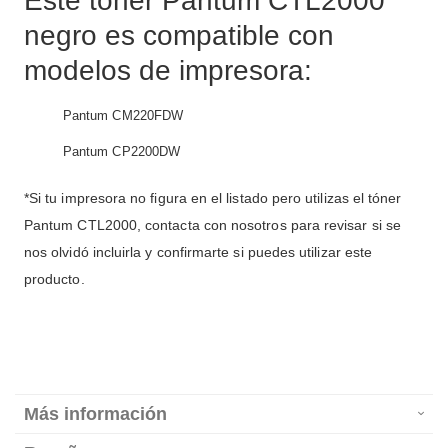
Este tóner Pantum CTL2000
negro es compatible con
modelos de impresora:
Pantum CM220FDW
Pantum CP2200DW
*Si tu impresora no figura en el listado pero utilizas el tóner
Pantum CTL2000, contacta con nosotros para revisar si se
nos olvidó incluirla y confirmarte si puedes utilizar este
producto.
Más información