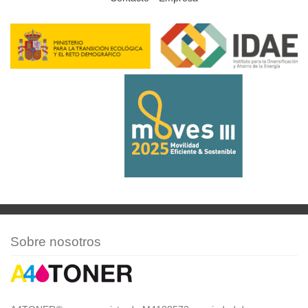
Sobre nosotros