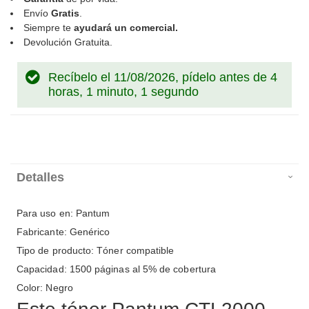
Envío
Gratis
.
Siempre te
ayudará un comercial.
Devolución Gratuita.
Recíbelo el 11/08/2026, pídelo antes de
4
horas, 1 minuto, 1 segundo
Detalles
Para uso en: Pantum
Fabricante: Genérico
Tipo de producto: Tóner compatible
Capacidad: 1500 páginas al 5% de cobertura
Color: Negro