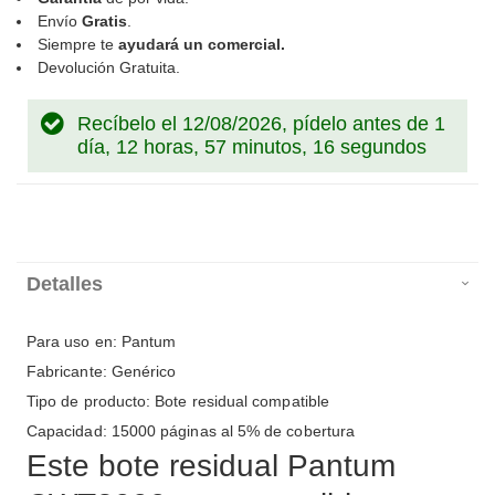
Envío
Gratis
.
Siempre te
ayudará un comercial.
Devolución Gratuita.
Recíbelo el 12/08/2026, pídelo antes de
1
día, 12 horas, 57 minutos, 16 segundos
Detalles
Para uso en: Pantum
Fabricante: Genérico
Tipo de producto: Bote residual compatible
Capacidad: 15000 páginas al 5% de cobertura
Este bote residual Pantum