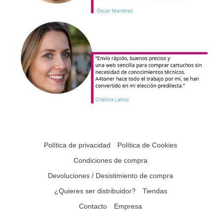
Política de privacidad
Política de Cookies
Condiciones de compra
Devoluciones / Desistimiento de compra
¿Quieres ser distribuidor?
Tiendas
Contacto
Empresa