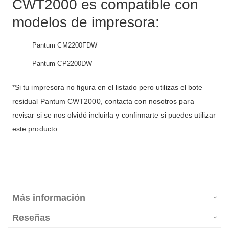
CWT2000 es compatible con
modelos de impresora:
Pantum CM2200FDW
Pantum CP2200DW
*Si tu impresora no figura en el listado pero utilizas el bote
residual Pantum CWT2000, contacta con nosotros para
revisar si se nos olvidó incluirla y confirmarte si puedes utilizar
este producto.
Más información
Reseñas