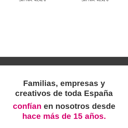
Familias, empresas y
creativos de toda España
confían
en nosotros desde
hace más de 15 años.