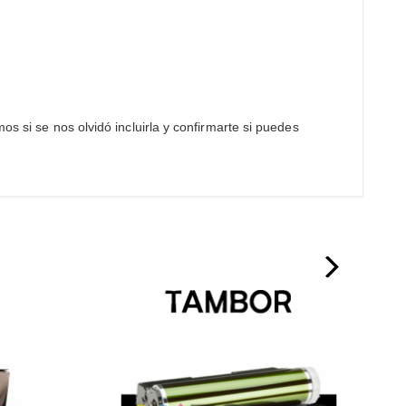
s si se nos olvidó incluirla y confirmarte si puedes