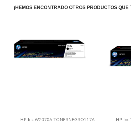
¡HEMOS ENCONTRADO OTROS PRODUCTOS QUE 
HP Inc W2070A TONERNEGRO117A
HP Inc