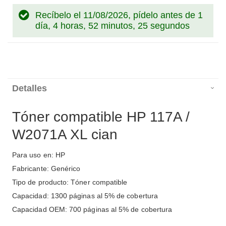
Recíbelo el 11/08/2026, pídelo antes de
1
día, 4 horas, 52 minutos, 25 segundos
Detalles
Tóner compatible HP 117A /
W2071A XL cian
Para uso en: HP
Fabricante: Genérico
Tipo de producto: Tóner compatible
Capacidad: 1300 páginas al 5% de cobertura
Capacidad OEM: 700 páginas al 5% de cobertura