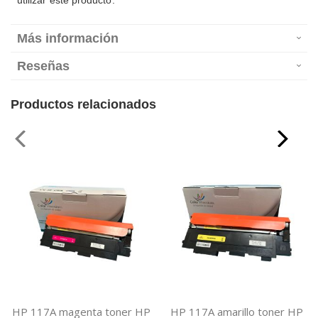
utilizar este producto.
Más información
Reseñas
Productos relacionados
HP 117A magenta toner HP
HP 117A amarillo toner HP