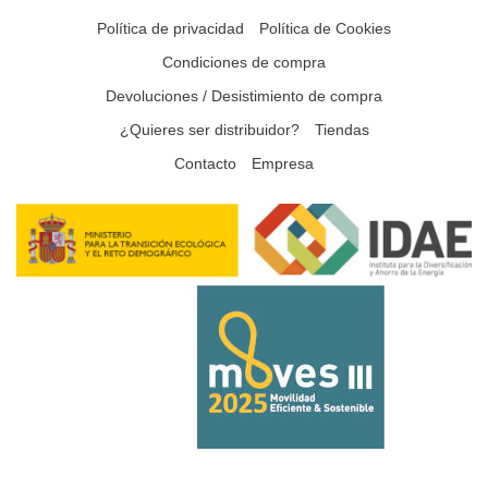
Política de privacidad
Política de Cookies
Condiciones de compra
Devoluciones / Desistimiento de compra
¿Quieres ser distribuidor?
Tiendas
Contacto
Empresa