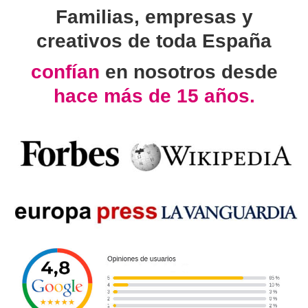
Familias, empresas y
creativos de toda España
confían
en nosotros desde
hace más de 15 años.