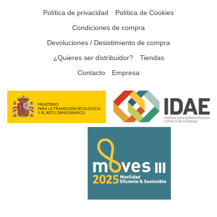
Política de privacidad
Política de Cookies
Condiciones de compra
Devoluciones / Desistimiento de compra
¿Quieres ser distribuidor?
Tiendas
Contacto
Empresa