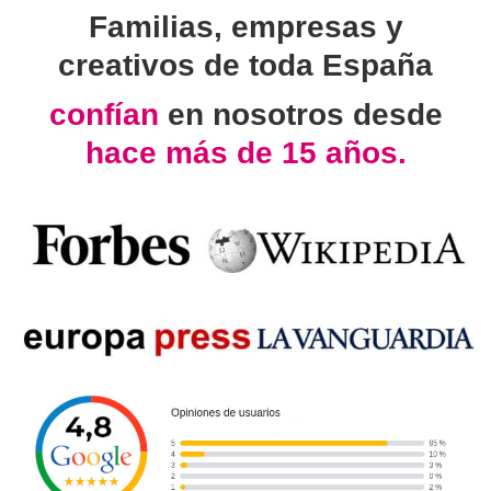
Familias, empresas y
creativos de toda España
confían
en nosotros desde
hace más de 15 años.