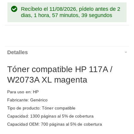
Recíbelo el 11/08/2026, pídelo antes de
2
dias, 1 hora, 57 minutos, 38 segundos
Detalles
Tóner compatible HP 117A /
W2073A XL magenta
Para uso en: HP
Fabricante: Genérico
Tipo de producto: Tóner compatible
Capacidad: 1300 páginas al 5% de cobertura
Capacidad OEM: 700 páginas al 5% de cobertura